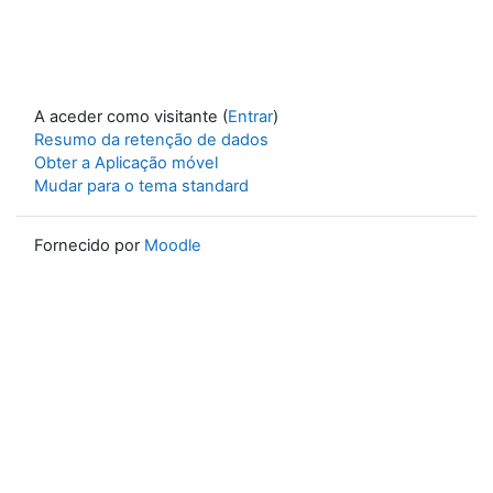
A aceder como visitante (
Entrar
)
Resumo da retenção de dados
Obter a Aplicação móvel
Mudar para o tema standard
Fornecido por
Moodle