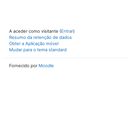
A aceder como visitante (
Entrar
)
Resumo da retenção de dados
Obter a Aplicação móvel
Mudar para o tema standard
Fornecido por
Moodle