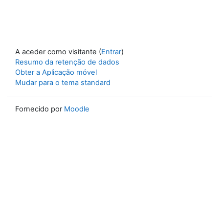
A aceder como visitante (
Entrar
)
Resumo da retenção de dados
Obter a Aplicação móvel
Mudar para o tema standard
Fornecido por
Moodle