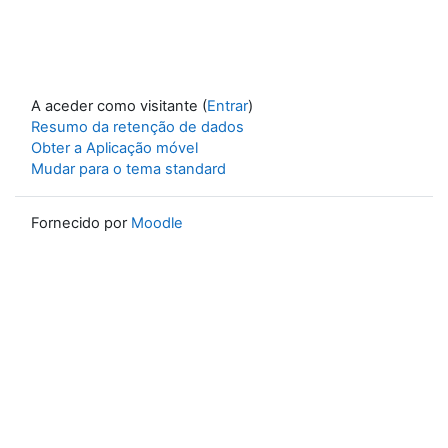
A aceder como visitante (
Entrar
)
Resumo da retenção de dados
Obter a Aplicação móvel
Mudar para o tema standard
Fornecido por
Moodle