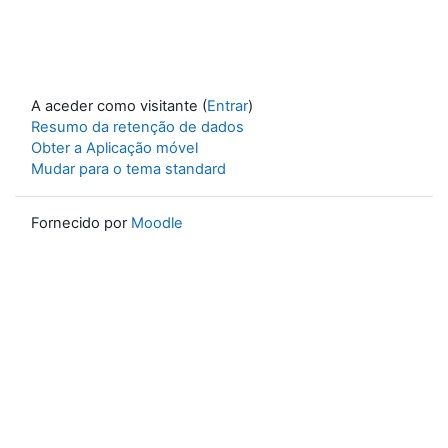
A aceder como visitante (
Entrar
)
Resumo da retenção de dados
Obter a Aplicação móvel
Mudar para o tema standard
Fornecido por
Moodle