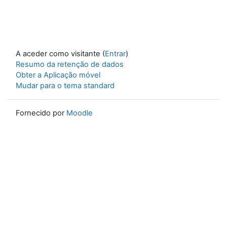
A aceder como visitante (
Entrar
)
Resumo da retenção de dados
Obter a Aplicação móvel
Mudar para o tema standard
Fornecido por
Moodle