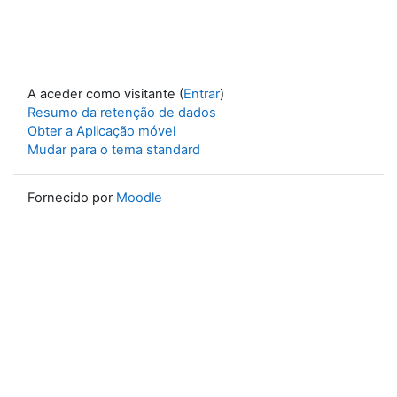
A aceder como visitante (
Entrar
)
Resumo da retenção de dados
Obter a Aplicação móvel
Mudar para o tema standard
Fornecido por
Moodle