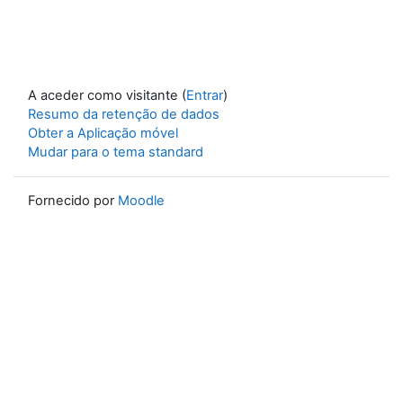
A aceder como visitante (
Entrar
)
Resumo da retenção de dados
Obter a Aplicação móvel
Mudar para o tema standard
Fornecido por
Moodle