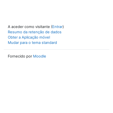
A aceder como visitante (
Entrar
)
Resumo da retenção de dados
Obter a Aplicação móvel
Mudar para o tema standard
Fornecido por
Moodle