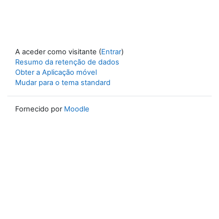
A aceder como visitante (
Entrar
)
Resumo da retenção de dados
Obter a Aplicação móvel
Mudar para o tema standard
Fornecido por
Moodle