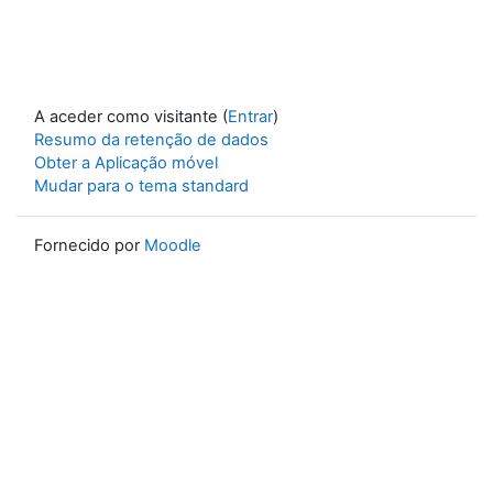
A aceder como visitante (
Entrar
)
Resumo da retenção de dados
Obter a Aplicação móvel
Mudar para o tema standard
Fornecido por
Moodle