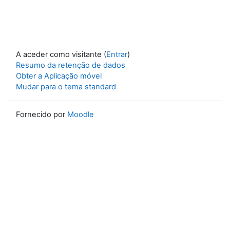
A aceder como visitante (
Entrar
)
Resumo da retenção de dados
Obter a Aplicação móvel
Mudar para o tema standard
Fornecido por
Moodle