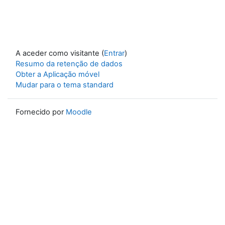
A aceder como visitante (
Entrar
)
Resumo da retenção de dados
Obter a Aplicação móvel
Mudar para o tema standard
Fornecido por
Moodle