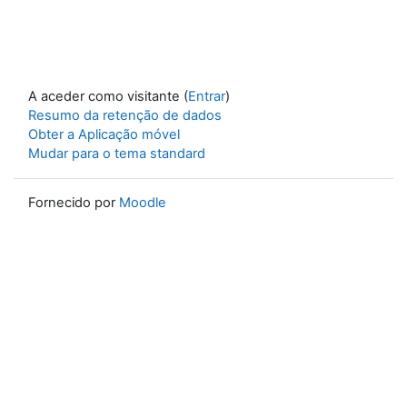
A aceder como visitante (
Entrar
)
Resumo da retenção de dados
Obter a Aplicação móvel
Mudar para o tema standard
Fornecido por
Moodle