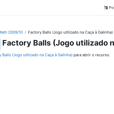
Por
ath 2009/10
Factory Balls (Jogo utilizado na Caça à Galinha)
Factory Balls (Jogo utilizado 
y Balls (Jogo utilizado na Caça à Galinha)
para abrir o recurso.