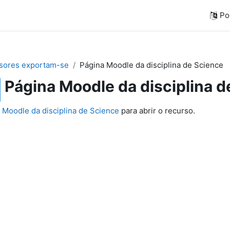
Por
sores exportam-se
Página Moodle da disciplina de Science
Página Moodle da disciplina d
 Moodle da disciplina de Science
para abrir o recurso.