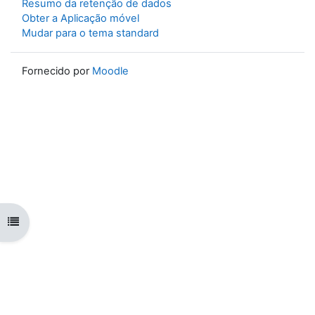
Resumo da retenção de dados
Obter a Aplicação móvel
Mudar para o tema standard
Fornecido por
Moodle
Abrir índice da disciplina