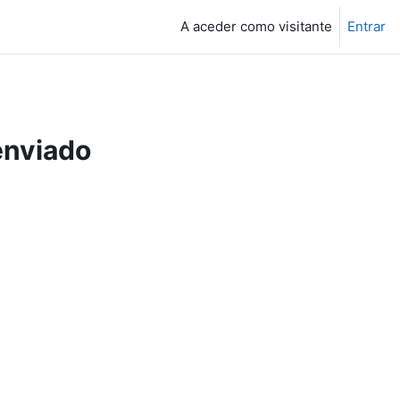
A aceder como visitante
Entrar
enviado