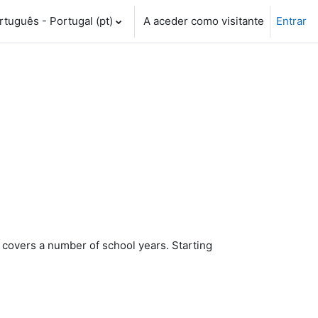
tuguês - Portugal ‎(pt)‎
A aceder como visitante
Entrar
 covers a number of school years. Starting