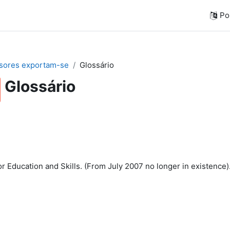
Por
sores exportam-se
Glossário
Glossário
r Education and Skills. (From July 2007 no longer in existence