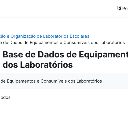
Por
ação e Organização de Laboratórios Escolares
e de Dados de Equipamentos e Consumíveis dos Laboratórios
Base de Dados de Equipamen
dos Laboratórios
 de Equipamentos e Consumíveis dos Laboratórios
 Todos