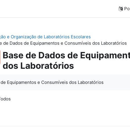
Por
ação e Organização de Laboratórios Escolares
e de Dados de Equipamentos e Consumíveis dos Laboratórios
Base de Dados de Equipamen
dos Laboratórios
 de Equipamentos e Consumíveis dos Laboratórios
 Todos