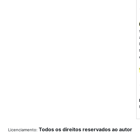
Todos os direitos reservados ao autor
Licenciamento: