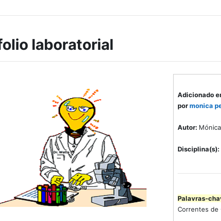
olio laboratorial
Adicionado e
por
monica pe
Autor:
Mónica
Disciplina(s):
Palavras-cha
Correntes de