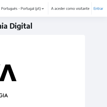
Português - Portugal ‎(pt)‎
A aceder como visitante
Entrar
ia Digital