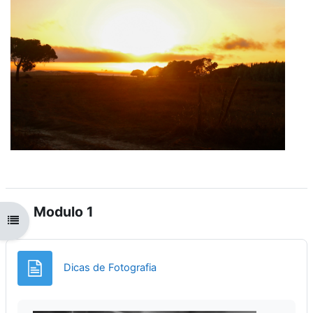
Modulo 1
Abrir índice da disciplina
Página
Dicas de Fotografia