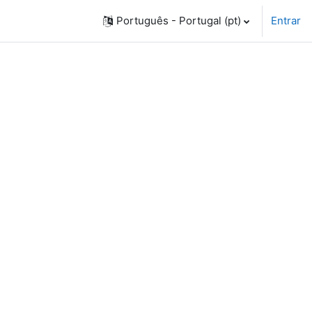
Português - Portugal ‎(pt)‎
Entrar