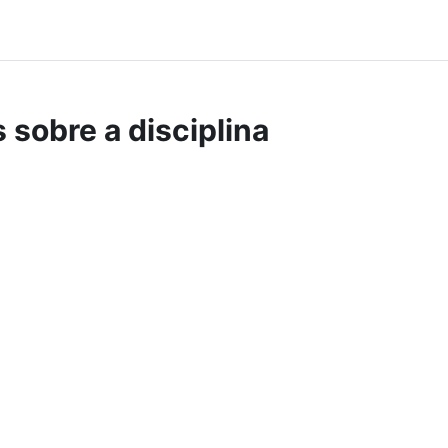
 sobre a disciplina