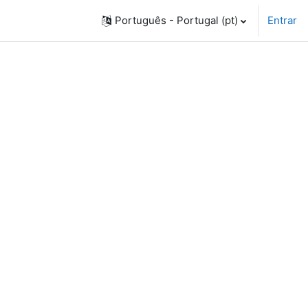
Português - Portugal ‎(pt)‎
Entrar