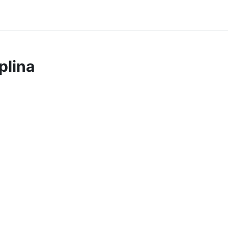
plina