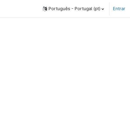
Português - Portugal ‎(pt)‎
Entrar