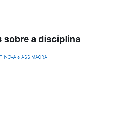
 sobre a disciplina
FCT-NOVA e ASSIMAGRA)