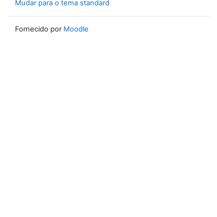
Mudar para o tema standard
Fornecido por
Moodle