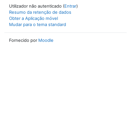
Utilizador não autenticado (
Entrar
)
Resumo da retenção de dados
Obter a Aplicação móvel
Mudar para o tema standard
Fornecido por
Moodle