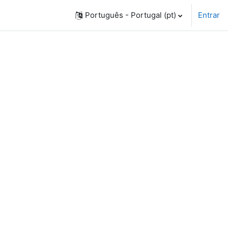
Português - Portugal ‎(pt)‎
Entrar