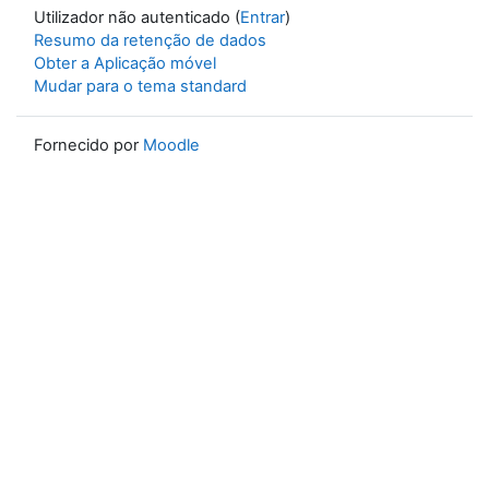
Utilizador não autenticado (
Entrar
)
Resumo da retenção de dados
Obter a Aplicação móvel
Mudar para o tema standard
Fornecido por
Moodle