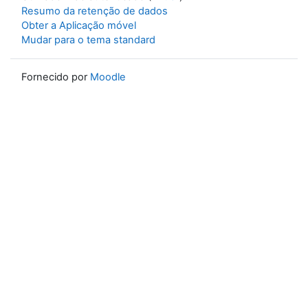
Resumo da retenção de dados
Obter a Aplicação móvel
Mudar para o tema standard
Fornecido por
Moodle