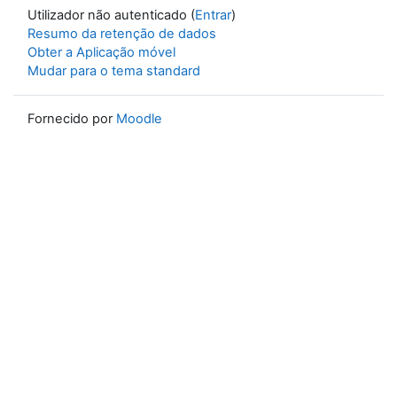
Utilizador não autenticado (
Entrar
)
Resumo da retenção de dados
Obter a Aplicação móvel
Mudar para o tema standard
Fornecido por
Moodle