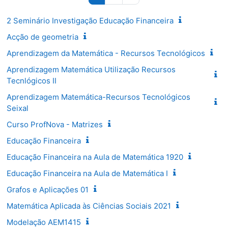
2 Seminário Investigação Educação Financeira
Acção de geometria
Aprendizagem da Matemática - Recursos Tecnológicos
Aprendizagem Matemática Utilização Recursos
Tecnlógicos II
Aprendizagem Matemática-Recursos Tecnológicos
Seixal
Curso ProfNova - Matrizes
Educação Financeira
Educação Financeira na Aula de Matemática 1920
Educação Financeira na Aula de Matemática I
Grafos e Aplicações 01
Matemática Aplicada às Ciências Sociais 2021
Modelação AEM1415