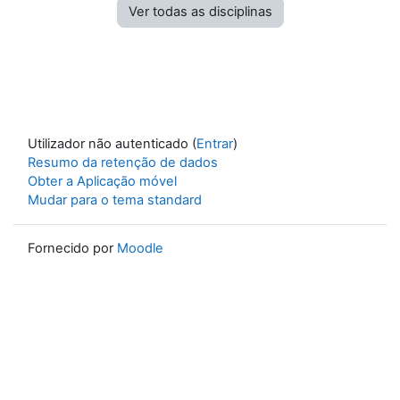
Ver todas as disciplinas
Utilizador não autenticado (
Entrar
)
Resumo da retenção de dados
Obter a Aplicação móvel
Mudar para o tema standard
Fornecido por
Moodle