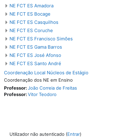
NE FCT ES Amadora
NE FCT ES Bocage
NE FCT ES Casquilhos
NE FCT ES Coruche
NE FCT ES Francisco Simões
NE FCT ES Gama Barros
NE FCT ES José Afonso
NE FCT ES Santo André
Coordenação Local Núcleos de Estágio
Coordenação dos NE em Ensino
Professor:
João Correia de Freitas
Professor:
Vitor Teodoro
Utilizador não autenticado (
Entrar
)