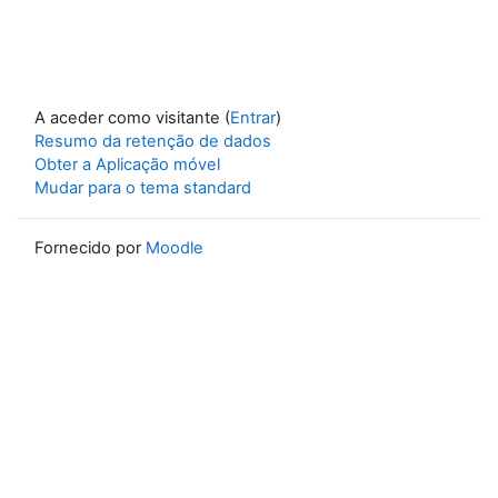
A aceder como visitante (
Entrar
)
Resumo da retenção de dados
Obter a Aplicação móvel
Mudar para o tema standard
Fornecido por
Moodle