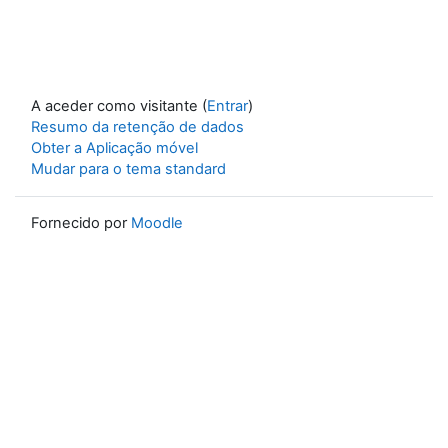
A aceder como visitante (
Entrar
)
Resumo da retenção de dados
Obter a Aplicação móvel
Mudar para o tema standard
Fornecido por
Moodle