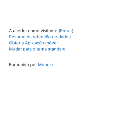
A aceder como visitante (
Entrar
)
Resumo da retenção de dados
Obter a Aplicação móvel
Mudar para o tema standard
Fornecido por
Moodle