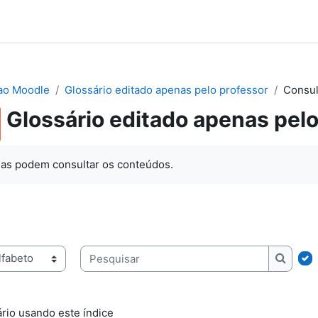
ao Moodle
Glossário editado apenas pelo professor
Consul
Glossário editado apenas pelo
as podem consultar os conteúdos.
ice
Pesquisar
Pesqui
rio usando este índice