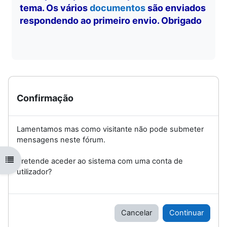
tema. Os vários
documentos
são enviados
respondendo ao primeiro envio. Obrigado
Confirmação
Lamentamos mas como visitante não pode submeter
mensagens neste fórum.
Abrir índice da disciplina
Pretende aceder ao sistema com uma conta de
utilizador?
Cancelar
Continuar