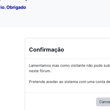
io. Obrigado
Confirmação
Lamentamos mas como visitante não pode su
neste fórum.
Pretende aceder ao sistema com uma conta de 
Cance