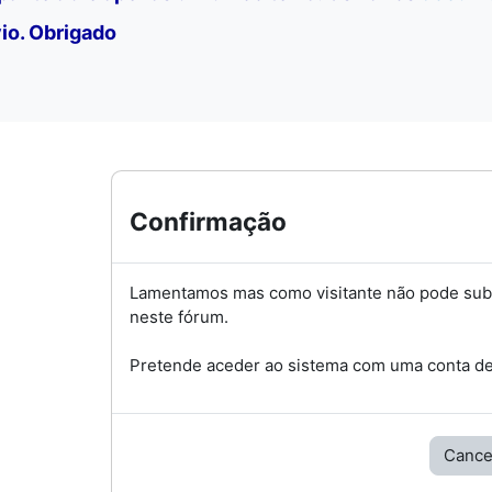
io. Obrigado
Confirmação
Lamentamos mas como visitante não pode su
neste fórum.
Pretende aceder ao sistema com uma conta de 
Cance