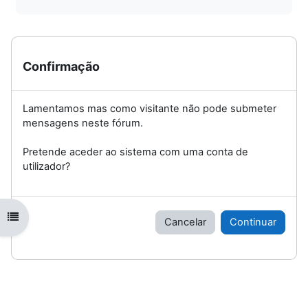
Confirmação
Lamentamos mas como visitante não pode submeter
mensagens neste fórum.
Pretende aceder ao sistema com uma conta de
utilizador?
Abrir índice da disciplina
Cancelar
Continuar