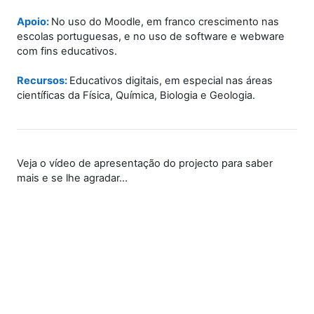
Apoio:
No uso do Moodle, em franco crescimento nas
escolas portuguesas, e no uso de software e webware
com fins educativos.
Recursos:
Educativos digitais, em especial nas áreas
científicas da Física, Química, Biologia e Geologia.
Veja o
vídeo de apresentação do projecto para saber
mais e se lhe agradar...