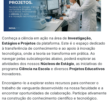
Conheça a ciência em ação na área de
Investigação,
Estágios e Projetos
da plataforma. Este é o espaço dedicado
à transferência de conhecimento e ao apoio à inovação
tecnológica, onde a teoria se transforma em prática. Ao
navegar pelas subcategorias abaixo, poderá explorar as
atividades dos nossos
Núcleos de Estágio
, as iniciativas do
programa
Ciência na Escola
e diversos
Projetos Educativos
inovadores.
Encorajamo-lo a explorar estes recursos para conhecer o
trabalho de vanguarda desenvolvido na nossa faculdade e a
encontrar oportunidades de colaboração. Participe ativamente
na construção do conhecimento científico e tecnológico.